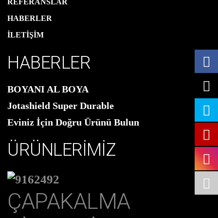
REFERANSLAR
HABERLER
İLETİŞİM
HABERLER
BOYANI AL BOYA
Jotashield Super Durable
Eviniz İçin Doğru Ürünü Bulun
ÜRÜNLERİMİZ
ÇAPAKALMA